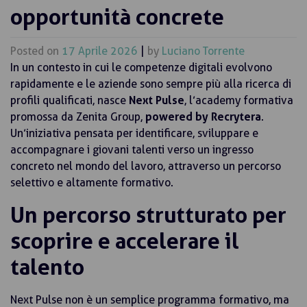
opportunità concrete
Posted on
17 Aprile 2026
|
by
Luciano Torrente
In un contesto in cui le competenze digitali evolvono
rapidamente e le aziende sono sempre più alla ricerca di
profili qualificati, nasce
Next Pulse
, l’academy formativa
promossa da Zenita Group,
powered by Recrytera
.
Un’iniziativa pensata per identificare, sviluppare e
accompagnare i giovani talenti verso un ingresso
concreto nel mondo del lavoro, attraverso un percorso
selettivo e altamente formativo.
Un percorso strutturato per
scoprire e accelerare il
talento
Next Pulse non è un semplice programma formativo, ma