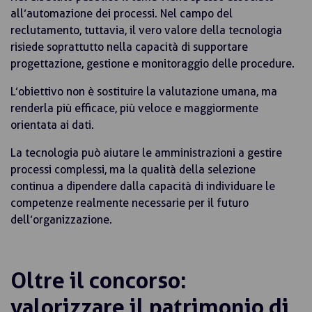
all’automazione dei processi. Nel campo del
reclutamento, tuttavia, il vero valore della tecnologia
risiede soprattutto nella capacità di supportare
progettazione, gestione e monitoraggio delle procedure.
L’obiettivo non è sostituire la valutazione umana, ma
renderla più efficace, più veloce e maggiormente
orientata ai dati.
La tecnologia può aiutare le amministrazioni a gestire
processi complessi, ma la qualità della selezione
continua a dipendere dalla capacità di individuare le
competenze realmente necessarie per il futuro
dell’organizzazione.
Oltre il concorso:
valorizzare il patrimonio di