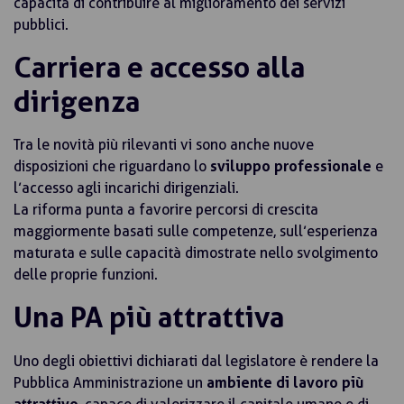
capacità di contribuire al miglioramento dei servizi
pubblici.
Carriera e accesso alla
dirigenza
Tra le novità più rilevanti vi sono anche nuove
disposizioni che riguardano lo
sviluppo professionale
e
l’accesso agli incarichi dirigenziali.
La riforma punta a favorire percorsi di crescita
maggiormente basati sulle competenze, sull’esperienza
maturata e sulle capacità dimostrate nello svolgimento
delle proprie funzioni.
Una PA più attrattiva
Uno degli obiettivi dichiarati dal legislatore è rendere la
Pubblica Amministrazione un
ambiente di lavoro più