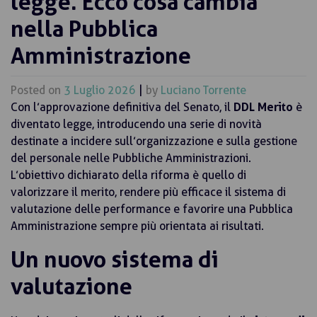
legge. Ecco cosa cambia
nella Pubblica
Amministrazione
Posted on
3 Luglio 2026
|
by
Luciano Torrente
Con l’approvazione definitiva del Senato, il
DDL Merito
è
diventato legge, introducendo una serie di novità
destinate a incidere sull’organizzazione e sulla gestione
del personale nelle Pubbliche Amministrazioni.
L’obiettivo dichiarato della riforma è quello di
valorizzare il merito, rendere più efficace il sistema di
valutazione delle performance e favorire una Pubblica
Amministrazione sempre più orientata ai risultati.
Un nuovo sistema di
valutazione