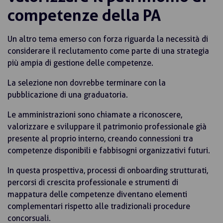
competenze della PA
Un altro tema emerso con forza riguarda la necessità di
considerare il reclutamento come parte di una strategia
più ampia di gestione delle competenze.
La selezione non dovrebbe terminare con la
pubblicazione di una graduatoria.
Le amministrazioni sono chiamate a riconoscere,
valorizzare e sviluppare il patrimonio professionale già
presente al proprio interno, creando connessioni tra
competenze disponibili e fabbisogni organizzativi futuri.
In questa prospettiva, processi di onboarding strutturati,
percorsi di crescita professionale e strumenti di
mappatura delle competenze diventano elementi
complementari rispetto alle tradizionali procedure
concorsuali.