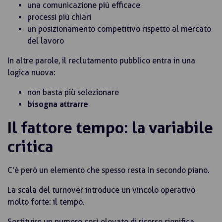
una comunicazione più efficace
processi più chiari
un posizionamento competitivo rispetto al mercato
del lavoro
In altre parole, il reclutamento pubblico entra in una
logica nuova:
non basta più selezionare
bisogna attrarre
Il fattore tempo: la variabile
critica
C’è però un elemento che spesso resta in secondo piano.
La scala del turnover introduce un vincolo operativo
molto forte: il tempo.
Sostituire un numero così elevato di risorse significa