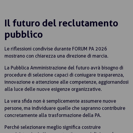
Il futuro del reclutamento
pubblico
Le riflessioni condivise durante FORUM PA 2026
mostrano con chiarezza una direzione di marcia.
La Pubblica Amministrazione del futuro avrà bisogno di
procedure di selezione capaci di coniugare trasparenza,
innovazione e attenzione alle competenze, aggiornandosi
alla luce delle nuove esigenze organizzative.
La vera sfida non è semplicemente assumere nuove
persone, ma individuare quelle che sapranno contribuire
concretamente alla trasformazione della PA.
Perché selezionare meglio significa costruire