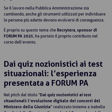
Se il lavoro nella Pubblica Amministrazione sta
cambiando, anche gli strumenti utilizzati per individuare
le persone più adatte devono evolversi di conseguenza.
È proprio su questo tema che
Recrytera
,
sponsor di
FORUM PA 202
6, ha portato il proprio contributo nel
corso dell’evento.
Dai quiz nozionistici ai test
situazionali: l’esperienza
presentata a FORUM PA
Nel pitch dal titolo “
Dai quiz nozionistici ai test
situazionali: l’evoluzione digitale dei concorsi del
Ministero della Giustizia
” realizzato insieme a Isabella