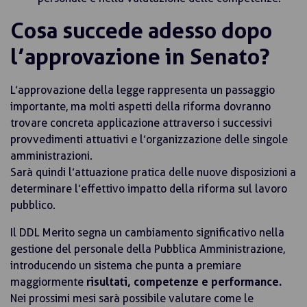
Cosa succede adesso dopo
l’approvazione in Senato?
L’approvazione della legge rappresenta un passaggio
importante, ma molti aspetti della riforma dovranno
trovare concreta applicazione attraverso i successivi
provvedimenti attuativi e l’organizzazione delle singole
amministrazioni.
Sarà quindi l’attuazione pratica delle nuove disposizioni a
determinare l’effettivo impatto della riforma sul lavoro
pubblico.
Il DDL Merito segna un cambiamento significativo nella
gestione del personale della Pubblica Amministrazione,
introducendo un sistema che punta a premiare
maggiormente
risultati, competenze e performance.
Nei prossimi mesi sarà possibile valutare come le