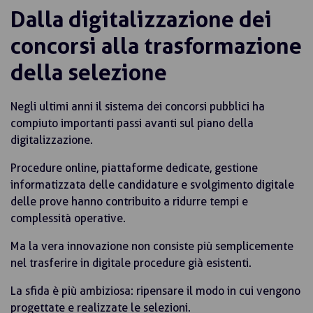
Dalla digitalizzazione dei
concorsi alla trasformazione
della selezione
Negli ultimi anni il sistema dei concorsi pubblici ha
compiuto importanti passi avanti sul piano della
digitalizzazione.
Procedure online, piattaforme dedicate, gestione
informatizzata delle candidature e svolgimento digitale
delle prove hanno contribuito a ridurre tempi e
complessità operative.
Ma la vera innovazione non consiste più semplicemente
nel trasferire in digitale procedure già esistenti.
La sfida è più ambiziosa: ripensare il modo in cui vengono
progettate e realizzate le selezioni.