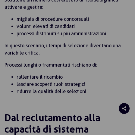
attivare e gestire:
migliaia di procedure concorsuali
volumi elevati di candidati
processi distribuiti su più amministrazioni
In questo scenario, i tempi di selezione diventano una
variabile critica.
Processi lunghi o frammentati rischiano di:
rallentare il ricambio
lasciare scoperti ruoli strategici
ridurre la qualità delle selezioni
Dal reclutamento alla
capacità di sistema