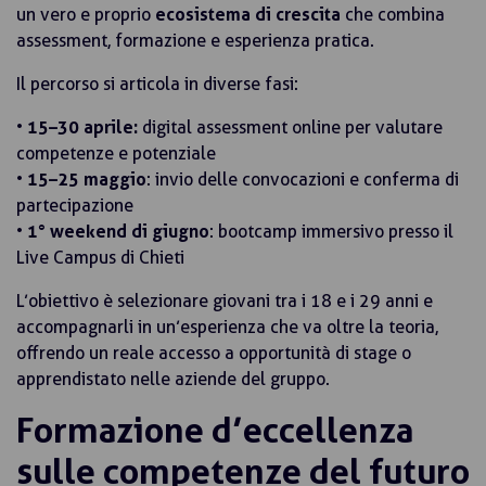
un vero e proprio
ecosistema di crescita
che combina
assessment, formazione e esperienza pratica.
Il percorso si articola in diverse fasi:
•
15–30 aprile:
digital assessment online per valutare
competenze e potenziale
•
15–25 maggio
: invio delle convocazioni e conferma di
partecipazione
•
1° weekend di giugno
: bootcamp immersivo presso il
Live Campus di Chieti
L’obiettivo è selezionare giovani tra i 18 e i 29 anni e
accompagnarli in un’esperienza che va oltre la teoria,
offrendo un reale accesso a opportunità di stage o
apprendistato nelle aziende del gruppo.
Formazione d’eccellenza
sulle competenze del futuro