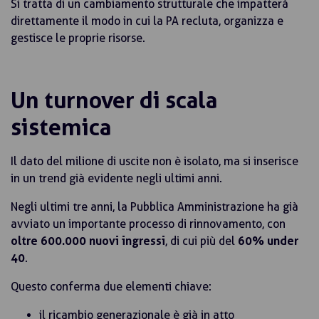
Si tratta di un cambiamento strutturale che impatterà
direttamente il modo in cui la PA recluta, organizza e
gestisce le proprie risorse.
Un turnover di scala
sistemica
Il dato del milione di uscite non è isolato, ma si inserisce
in un trend già evidente negli ultimi anni.
Negli ultimi tre anni, la Pubblica Amministrazione ha già
avviato un importante processo di rinnovamento, con
oltre 600.000 nuovi ingressi
, di cui più del
60% under
40
.
Questo conferma due elementi chiave:
il ricambio generazionale è già in atto