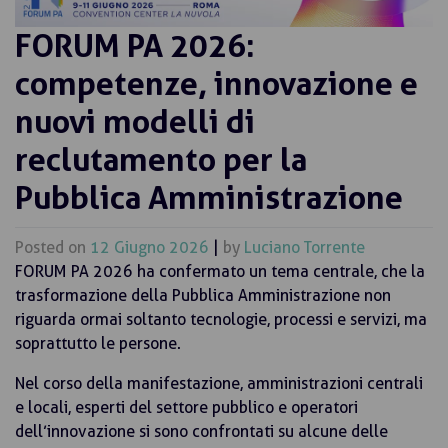
FORUM PA 2026:
competenze, innovazione e
nuovi modelli di
reclutamento per la
Pubblica Amministrazione
Posted on
12 Giugno 2026
|
by
Luciano Torrente
FORUM PA 2026 ha confermato un tema centrale, che la
trasformazione della Pubblica Amministrazione non
riguarda ormai soltanto tecnologie, processi e servizi, ma
soprattutto le persone.
Nel corso della manifestazione, amministrazioni centrali
e locali, esperti del settore pubblico e operatori
dell’innovazione si sono confrontati su alcune delle