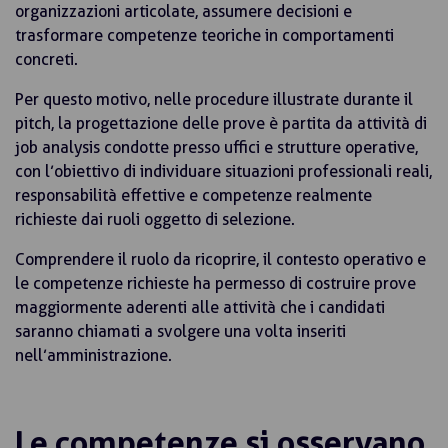
organizzazioni articolate, assumere decisioni e
trasformare competenze teoriche in comportamenti
concreti.
Per questo motivo, nelle procedure illustrate durante il
pitch, la progettazione delle prove è partita da attività di
job analysis condotte presso uffici e strutture operative,
con l’obiettivo di individuare situazioni professionali reali,
responsabilità effettive e competenze realmente
richieste dai ruoli oggetto di selezione.
Comprendere il ruolo da ricoprire, il contesto operativo e
le competenze richieste ha permesso di costruire prove
maggiormente aderenti alle attività che i candidati
saranno chiamati a svolgere una volta inseriti
nell’amministrazione.
Le competenze si osservano