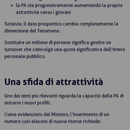
la PA sta progressivamente aumentando la propria
attrattività verso i giovani
Tuttavia, il dato prospettico cambia completamente la
dimensione del fenomeno.
Sostituire un milione di persone significa gestire un
turnover che coinvolge una quota significativa dell’intero
personale pubblico.
Una sfida di attrattività
Uno dei temi più rilevanti riguarda la capacità della PA di
attrarre i nuovi profili.
Come evidenziato dal Ministro, l’inserimento di un
numero così elevato di nuove risorse richiede: