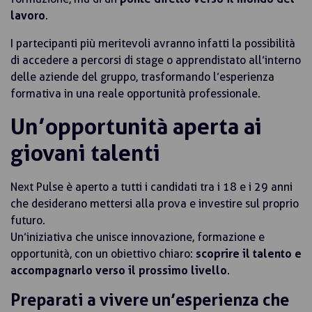
lavoro
.
I partecipanti più meritevoli avranno infatti la possibilità
di accedere a percorsi di stage o apprendistato all’interno
delle aziende del gruppo, trasformando l’esperienza
formativa in una reale opportunità professionale.
Un’opportunità aperta ai
giovani talenti
Next Pulse è aperto a tutti i candidati tra i 18 e i 29 anni
che desiderano mettersi alla prova e investire sul proprio
futuro.
Un’iniziativa che unisce innovazione, formazione e
opportunità, con un obiettivo chiaro:
scoprire il talento e
accompagnarlo verso il prossimo livello
.
Preparati a vivere un’esperienza che