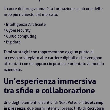
Il cuore del programma è la formazione su alcune delle
aree più richieste dal mercato:
• Intelligenza Artificiale
• Cybersecurity
• Cloud computing
• Big data
Temi strategici che rappresentano oggi un punto di
accesso privilegiato alle carriere digitali e che vengono
affrontati con un approccio pratico e orientato al mondo
aziendale.
Un’esperienza immersiva
tra sfide e collaborazione
Uno degli elementi distintivi di Next Pulse è il
bootcamp
in presenza
, due giorni intensivi presso l’HQ di Recrytera