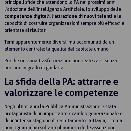
principali sfide che attendono la PA nei prossimi anni:
l’adozione dell’Intelligenza Artificiale, lo sviluppo delle
competenze digitali
, l’
attrazione di nuovi talenti
e la
capacità di costruire organizzazioni sempre più efficaci e
orientate ai risultati.
Temi apparentemente diversi, ma accomunati da un
elemento centrale: la qualità del capitale umano.
Perché nessuna trasformazione può realizzarsi senza
persone in grado di guidarla.
La sfida della PA: attrarre e
valorizzare le competenze
Negli ultimi anni la Pubblica Amministrazione è stata
protagonista di un importante ricambio generazionale e
di un’intensa stagione di reclutamento. Tuttavia, il tema
non riguarda più soltanto il numero delle assunzioni.