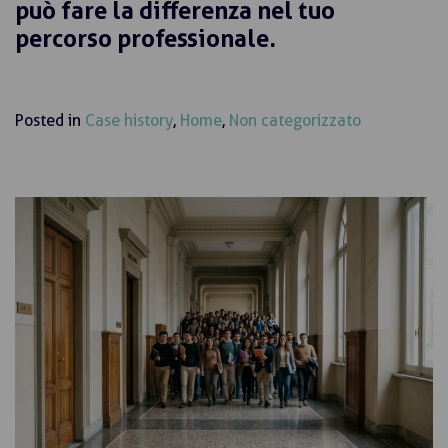
può fare la differenza nel tuo
percorso professionale.
Posted in
Case history
,
Home
,
Non categorizzato