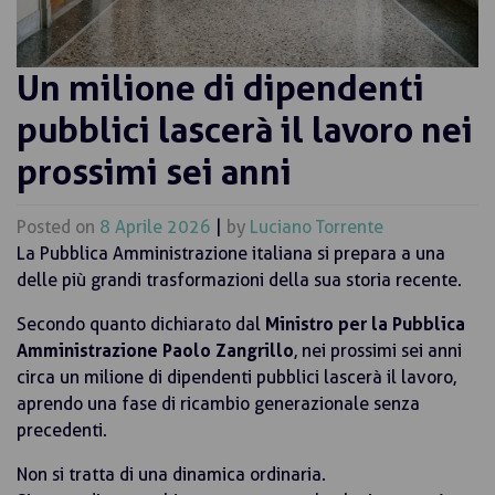
Un milione di dipendenti
pubblici lascerà il lavoro nei
prossimi sei anni
Posted on
8 Aprile 2026
|
by
Luciano Torrente
La Pubblica Amministrazione italiana si prepara a una
delle più grandi trasformazioni della sua storia recente.
Secondo quanto dichiarato dal
Ministro per la Pubblica
Amministrazione Paolo Zangrillo
, nei prossimi sei anni
circa un milione di dipendenti pubblici lascerà il lavoro,
aprendo una fase di ricambio generazionale senza
precedenti.
Non si tratta di una dinamica ordinaria.