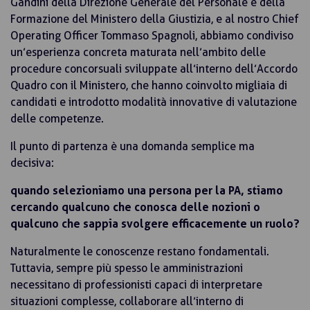
Gandini della Direzione Generale del Personale e della
Formazione del Ministero della Giustizia, e al nostro Chief
Operating Officer Tommaso Spagnoli, abbiamo condiviso
un’esperienza concreta maturata nell’ambito delle
procedure concorsuali sviluppate all’interno dell’Accordo
Quadro con il Ministero, che hanno coinvolto migliaia di
candidati e introdotto modalità innovative di valutazione
delle competenze.
Il punto di partenza è una domanda semplice ma
decisiva:
quando selezioniamo una persona per la PA, stiamo
cercando qualcuno che conosca delle nozioni o
qualcuno che sappia svolgere efficacemente un ruolo?
Naturalmente le conoscenze restano fondamentali.
Tuttavia, sempre più spesso le amministrazioni
necessitano di professionisti capaci di interpretare
situazioni complesse, collaborare all’interno di