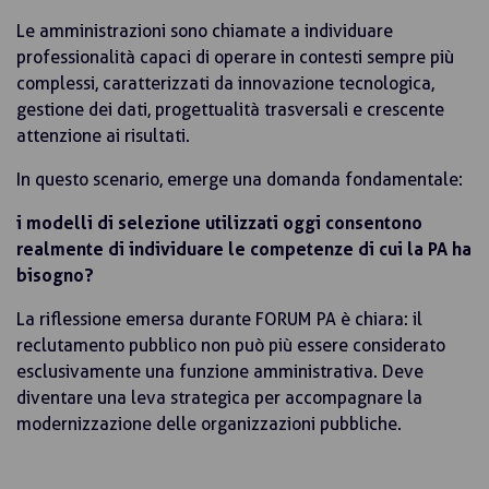
Le amministrazioni sono chiamate a individuare
professionalità capaci di operare in contesti sempre più
complessi, caratterizzati da innovazione tecnologica,
gestione dei dati, progettualità trasversali e crescente
attenzione ai risultati.
In questo scenario, emerge una domanda fondamentale:
i modelli di selezione utilizzati oggi consentono
realmente di individuare le competenze di cui la PA ha
bisogno?
La riflessione emersa durante FORUM PA è chiara: il
reclutamento pubblico non può più essere considerato
esclusivamente una funzione amministrativa. Deve
diventare una leva strategica per accompagnare la
modernizzazione delle organizzazioni pubbliche.