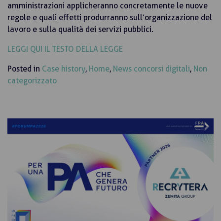
amministrazioni applicheranno concretamente le nuove
regole e quali effetti produrranno sull’organizzazione del
lavoro e sulla qualità dei servizi pubblici.
LEGGI QUI IL TESTO DELLA LEGGE
Posted in
Case history
,
Home
,
News concorsi digitali
,
Non
categorizzato