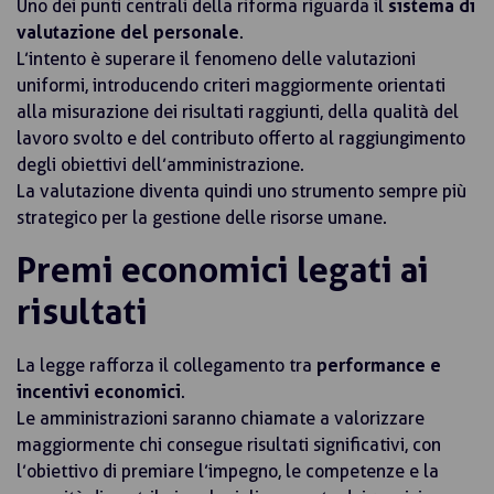
Uno dei punti centrali della riforma riguarda il
sistema di
valutazione del personale
.
L’intento è superare il fenomeno delle valutazioni
uniformi, introducendo criteri maggiormente orientati
alla misurazione dei risultati raggiunti, della qualità del
lavoro svolto e del contributo offerto al raggiungimento
degli obiettivi dell’amministrazione.
La valutazione diventa quindi uno strumento sempre più
strategico per la gestione delle risorse umane.
Premi economici legati ai
risultati
La legge rafforza il collegamento tra
performance e
incentivi economici
.
Le amministrazioni saranno chiamate a valorizzare
maggiormente chi consegue risultati significativi, con
l’obiettivo di premiare l’impegno, le competenze e la